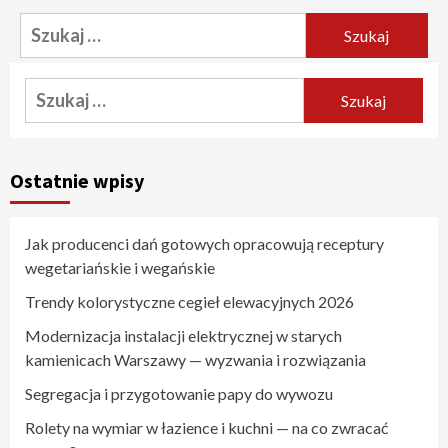
Szukaj:
Szukaj:
Ostatnie wpisy
Jak producenci dań gotowych opracowują receptury
wegetariańskie i wegańskie
Trendy kolorystyczne cegieł elewacyjnych 2026
Modernizacja instalacji elektrycznej w starych
kamienicach Warszawy — wyzwania i rozwiązania
Segregacja i przygotowanie papy do wywozu
Rolety na wymiar w łazience i kuchni — na co zwracać