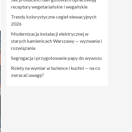
receptury wegetariańskie i wegańskie
Trendy kolorystyczne cegieł elewacyjnych
2026
Modernizacja instalacji elektrycznej w
starych kamienicach Warszawy — wyzwania i
rozwiązania
Segregacja i przygotowanie papy do wywozu
Rolety na wymiar w łazience i kuchni — na co
zwracać uwagę?