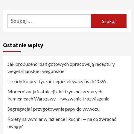
Szukaj:
Ostatnie wpisy
Jak producenci dań gotowych opracowują receptury
wegetariańskie i wegańskie
Trendy kolorystyczne cegieł elewacyjnych 2026
Modernizacja instalacji elektrycznej w starych
kamienicach Warszawy — wyzwania i rozwiązania
Segregacja i przygotowanie papy do wywozu
Rolety na wymiar w łazience i kuchni — na co zwracać
uwagę?