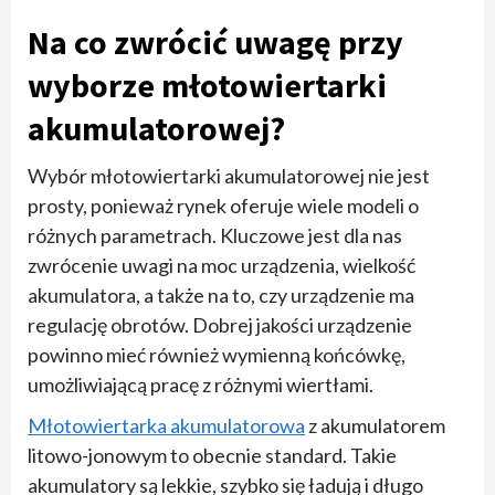
Na co zwrócić uwagę przy
wyborze młotowiertarki
akumulatorowej?
Wybór młotowiertarki akumulatorowej nie jest
prosty, ponieważ rynek oferuje wiele modeli o
różnych parametrach. Kluczowe jest dla nas
zwrócenie uwagi na moc urządzenia, wielkość
akumulatora, a także na to, czy urządzenie ma
regulację obrotów. Dobrej jakości urządzenie
powinno mieć również wymienną końcówkę,
umożliwiającą pracę z różnymi wiertłami.
Młotowiertarka akumulatorowa
z akumulatorem
litowo-jonowym to obecnie standard. Takie
akumulatory są lekkie, szybko się ładują i długo