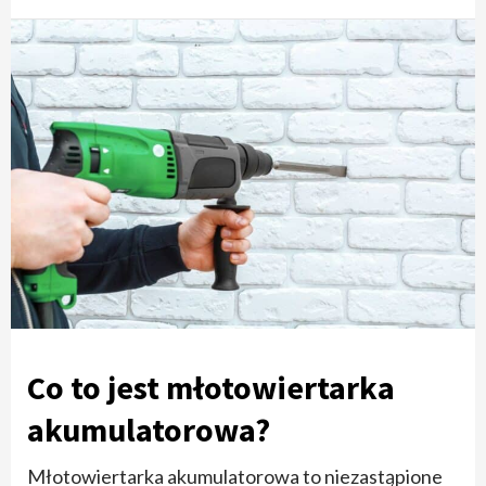
Co to jest młotowiertarka
akumulatorowa?
Młotowiertarka akumulatorowa to niezastąpione