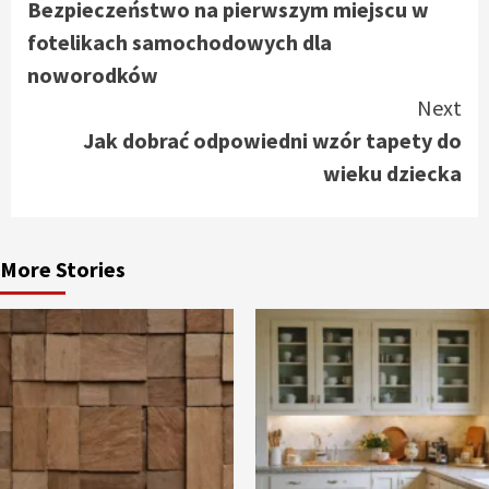
Bezpieczeństwo na pierwszym miejscu w
Reading
fotelikach samochodowych dla
noworodków
Next
Jak dobrać odpowiedni wzór tapety do
wieku dziecka
More Stories