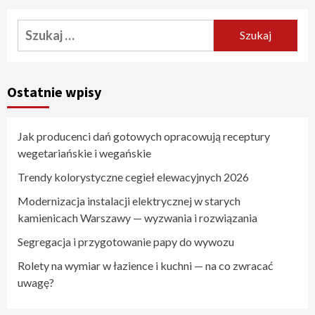
Szukaj:
Ostatnie wpisy
Jak producenci dań gotowych opracowują receptury
wegetariańskie i wegańskie
Trendy kolorystyczne cegieł elewacyjnych 2026
Modernizacja instalacji elektrycznej w starych
kamienicach Warszawy — wyzwania i rozwiązania
Segregacja i przygotowanie papy do wywozu
Rolety na wymiar w łazience i kuchni — na co zwracać
uwagę?