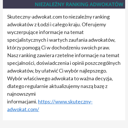
Skuteczny-adwokat.com to niezależny ranking
adwokatów z Łodzi i całego kraju. Oferujemy
wyczerpujące informacje na temat
specjalistycznych i wartych zaufania adwokatów,
którzy pomogą Ci w dochodzeniu swoich praw.
Nasz ranking zawiera rzetelne informacje na temat
specjalności, doświadczenia i opinii poszczególnych
adwokatów, by ułatwić Ci wybór najlepszego.
Wybór właściwego adwokata to ważna decyzja,
dlatego regularnie aktualizujemy naszą bazę z
najnowszymi
informacjami.
https://www.skuteczny-
adwokat.com/