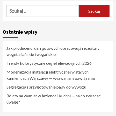
Szukaj:
Ostatnie wpisy
Jak producenci dań gotowych opracowują receptury
wegetariańskie i wegańskie
Trendy kolorystyczne cegieł elewacyjnych 2026
Modernizacja instalacji elektrycznej w starych
kamienicach Warszawy — wyzwania i rozwiązania
Segregacja i przygotowanie papy do wywozu
Rolety na wymiar w łazience i kuchni — na co zwracać
uwagę?